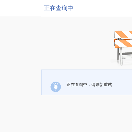
正在查询中
正在查询中，请刷新重试