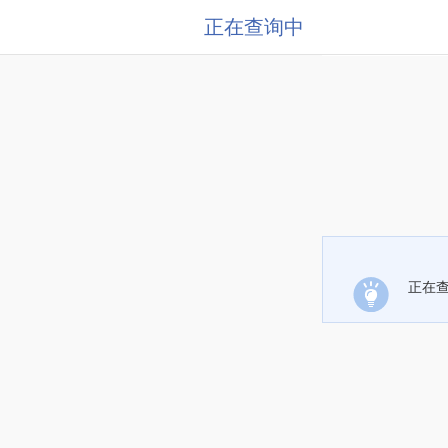
正在查询中
正在