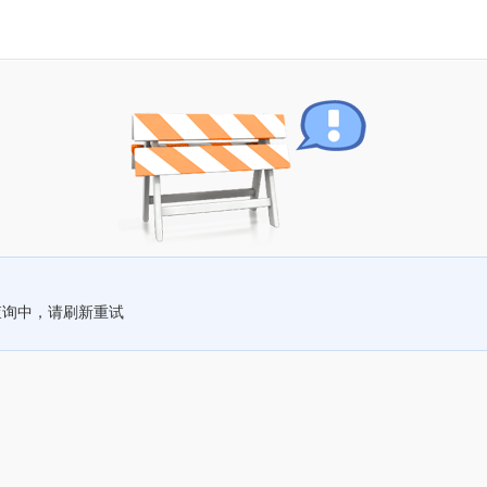
查询中，请刷新重试