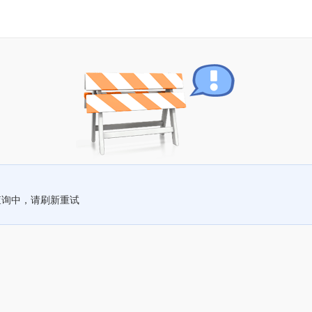
查询中，请刷新重试