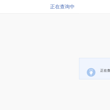
正在查询中
正在